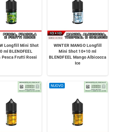
 Longfill Mini Shot
WINTER MANGO Longfill
0 ml BLENDFEEL
Mini Shot 10+10 ml
 Pesca Frutti Rossi
BLENDFEEL Mango Albicocca
Ice
NUOVO