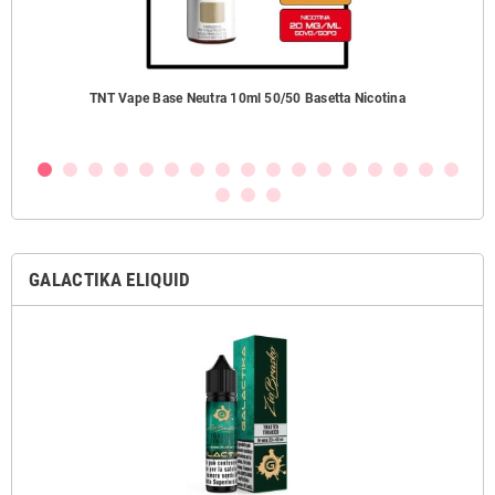
ezzi
TNT Vape Base Neutra 10ml 50/50 Basetta Nicotina
GALACTIKA ELIQUID