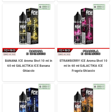
BANANA ICE Aroma Shot 10 ml in
STRAWBERRY ICE Aroma Shot 10
60 ml GALACTIKA ICE Banana
ml in 60 ml GALACTIKA ICE
Ghiaccio
Fragola Ghiaccio