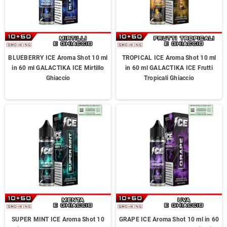
BLUEBERRY ICE Aroma Shot 10 ml
TROPICAL ICE Aroma Shot 10 ml
in 60 ml GALACTIKA ICE Mirtillo
in 60 ml GALACTIKA ICE Frutti
Ghiaccio
Tropicali Ghiaccio
SUPER MINT ICE Aroma Shot 10
GRAPE ICE Aroma Shot 10 ml in 60