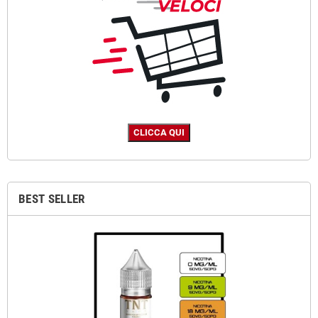
BEST SELLER