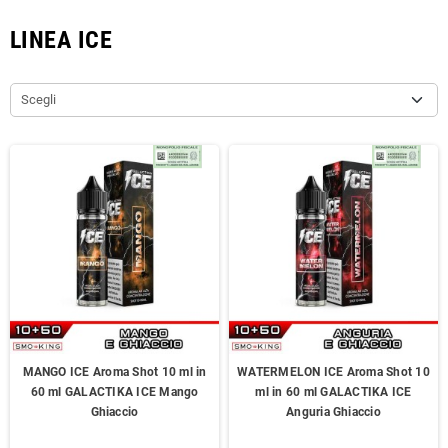
LINEA ICE
Scegli
MANGO ICE Aroma Shot 10 ml in
WATERMELON ICE Aroma Shot 10
60 ml GALACTIKA ICE Mango
ml in 60 ml GALACTIKA ICE
Ghiaccio
Anguria Ghiaccio