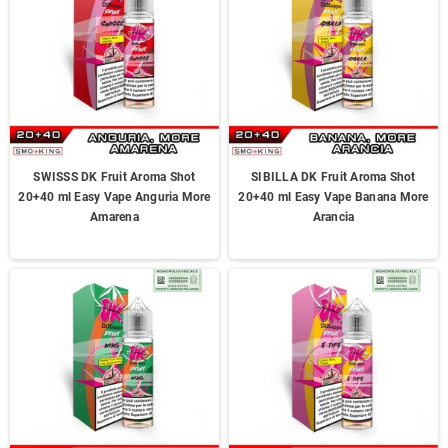
SWISSS DK Fruit Aroma Shot
SIBILLA DK Fruit Aroma Shot
20+40 ml Easy Vape Anguria More
20+40 ml Easy Vape Banana More
Amarena
Arancia