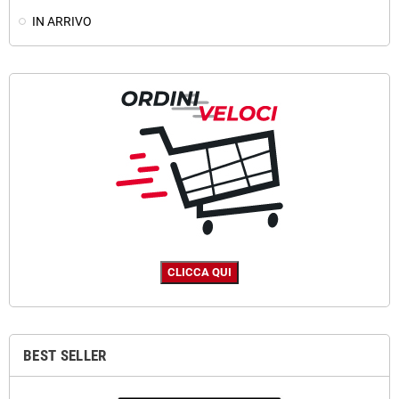
IN ARRIVO
BEST SELLER