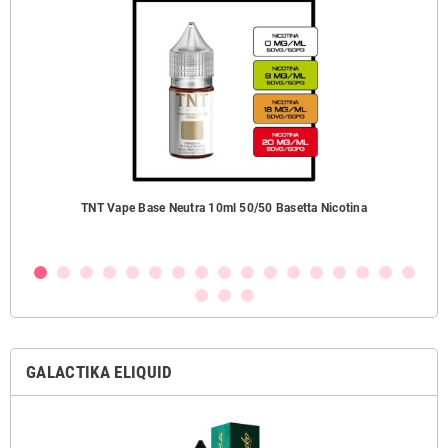
TNT Vape Base Neutra 10ml 50/50 Basetta Nicotina
GALACTIKA ELIQUID