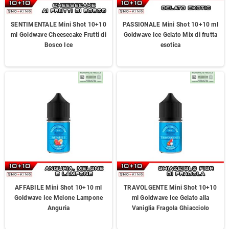
SENTIMENTALE Mini Shot 10+10
PASSIONALE Mini Shot 10+10 ml
ml Goldwave Cheesecake Frutti di
Goldwave Ice Gelato Mix di frutta
Bosco Ice
esotica
AFFABILE Mini Shot 10+10 ml
TRAVOLGENTE Mini Shot 10+10
Goldwave Ice Melone Lampone
ml Goldwave Ice Gelato alla
Anguria
Vaniglia Fragola Ghiacciolo