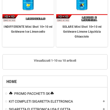
INDIFFERENTE Mini Shot 10+10 ml
SOLARE Mini Shot 10+10 ml
Goldwave Ice Limoncello
Goldwave Limone Liquirizia
Ghiacciolo
Visualizzati 1-10 su 10 articoli
HOME
PROMO PACCHETTI SK
KIT COMPLETI SIGARETTA ELETTRONICA
add
SIGARETTA ELETTRONICA USA E GETTA
add