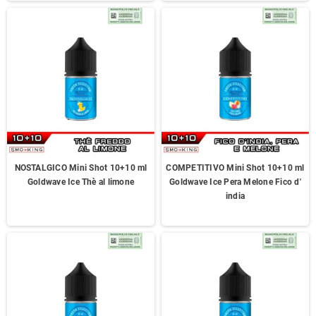
NOSTALGICO Mini Shot 10+10 ml
COMPETITIVO Mini Shot 10+10 ml
Goldwave Ice Thè al limone
Goldwave Ice Pera Melone Fico d'
india