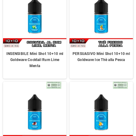
INSENSIBILE Mini Shot 10+10 ml
PERSUASIVO Mini Shot 10+10 ml
Goldwave Cocktail Rum Lime
Goldwave Ice Thè alla Pesca
Menta