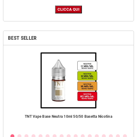
BEST SELLER
ezzi
TNT Vape Base Neutra 10ml 50/50 Basetta Nicotina