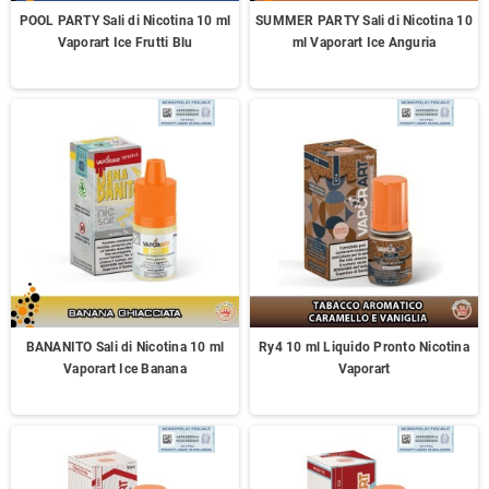
POOL PARTY Sali di Nicotina 10 ml
SUMMER PARTY Sali di Nicotina 10
Vaporart Ice Frutti Blu
ml Vaporart Ice Anguria
BANANITO Sali di Nicotina 10 ml
Ry4 10 ml Liquido Pronto Nicotina
Vaporart Ice Banana
Vaporart