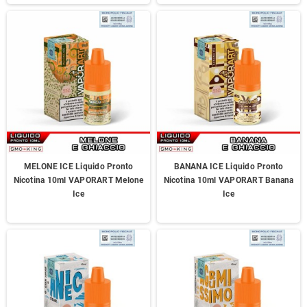
MELONE ICE Liquido Pronto
BANANA ICE Liquido Pronto
Nicotina 10ml VAPORART Melone
Nicotina 10ml VAPORART Banana
Ice
Ice