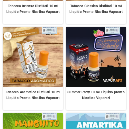
Tabacco Intenso Distillati 10 ml
Tabacco Classico Distillati 10 ml
Liquido Pronto Nicotina Vaporart
Liquido Pronto Nicotina Vaporart
Tabacco Aromatico Distillati 10 ml
Summer Party 10 ml Liquido pronto
Liquido Pronto Nicotina Vaporart
Nicotina Vaporart