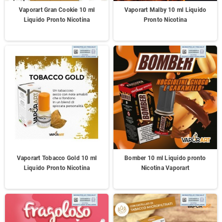
Vaporart Gran Cookie 10 ml
Vaporart Malby 10 ml Liquido
Liquido Pronto Nicotina
Pronto Nicotina
Vaporart Tobacco Gold 10 ml
Bomber 10 ml Liquido pronto
Liquido Pronto Nicotina
Nicotina Vaporart