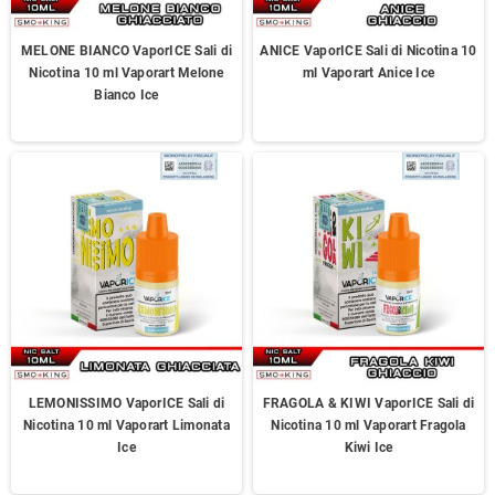
MELONE BIANCO VaporICE Sali di
ANICE VaporICE Sali di Nicotina 10
Nicotina 10 ml Vaporart Melone
ml Vaporart Anice Ice
Bianco Ice
LEMONISSIMO VaporICE Sali di
FRAGOLA & KIWI VaporICE Sali di
Nicotina 10 ml Vaporart Limonata
Nicotina 10 ml Vaporart Fragola
Ice
Kiwi Ice