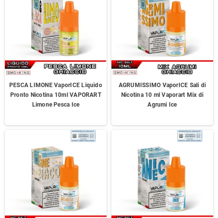
PESCA LIMONE VaporICE Liquido
AGRUMISSIMO VaporICE Sali di
Pronto Nicotina 10ml VAPORART
Nicotina 10 ml Vaporart Mix di
Limone Pesca Ice
Agrumi Ice