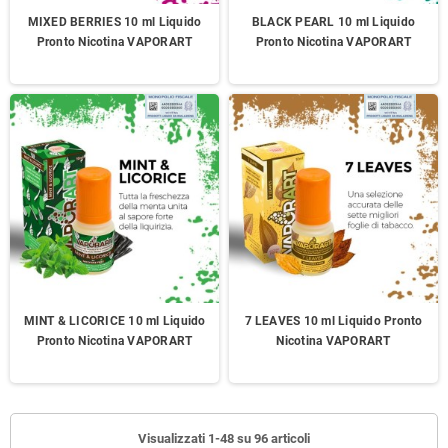
MIXED BERRIES 10 ml Liquido
BLACK PEARL 10 ml Liquido
Pronto Nicotina VAPORART
Pronto Nicotina VAPORART
MINT & LICORICE 10 ml Liquido
7 LEAVES 10 ml Liquido Pronto
Pronto Nicotina VAPORART
Nicotina VAPORART
Visualizzati 1-48 su 96 articoli