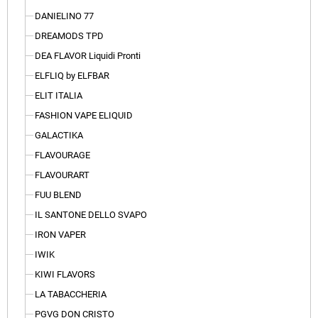
DANIELINO 77
DREAMODS TPD
DEA FLAVOR Liquidi Pronti
ELFLIQ by ELFBAR
ELIT ITALIA
FASHION VAPE ELIQUID
GALACTIKA
FLAVOURAGE
FLAVOURART
FUU BLEND
IL SANTONE DELLO SVAPO
IRON VAPER
IWIK
KIWI FLAVORS
LA TABACCHERIA
PGVG DON CRISTO