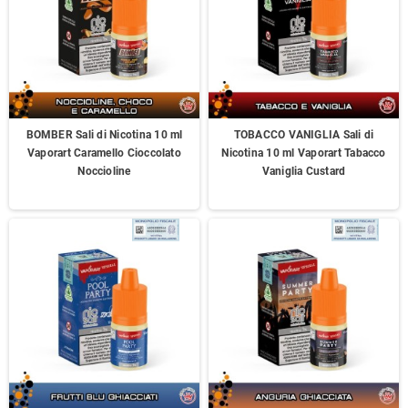
BOMBER Sali di Nicotina 10 ml
TOBACCO VANIGLIA Sali di
Vaporart Caramello Cioccolato
Nicotina 10 ml Vaporart Tabacco
Noccioline
Vaniglia Custard