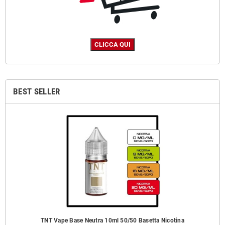
BEST SELLER
TNT Vape Base Neutra 10ml 50/50 Basetta Nicotina