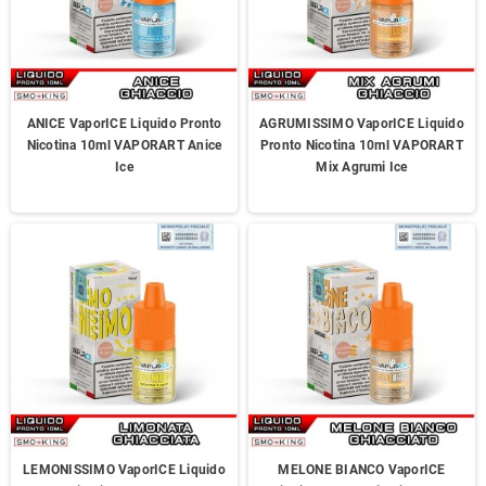
ANICE VaporICE Liquido Pronto
AGRUMISSIMO VaporICE Liquido
Nicotina 10ml VAPORART Anice
Pronto Nicotina 10ml VAPORART
Ice
Mix Agrumi Ice
LEMONISSIMO VaporICE Liquido
MELONE BIANCO VaporICE