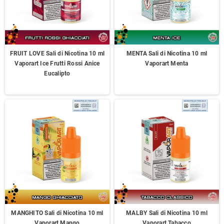
FRUIT LOVE Sali di Nicotina 10 ml
MENTA Sali di Nicotina 10 ml
Vaporart Ice Frutti Rossi Anice
Vaporart Menta
Eucalipto
MANGHITO Sali di Nicotina 10 ml
MALBY Sali di Nicotina 10 ml
Vaporart Mango
Vaporart Tabacco