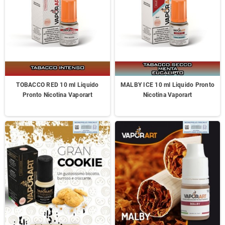
TOBACCO RED 10 ml Liquido
MALBY ICE 10 ml Liquido Pronto
Pronto Nicotina Vaporart
Nicotina Vaporart