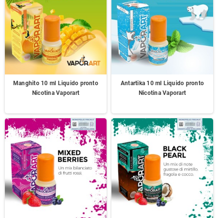
Manghito 10 ml Liquido pronto
Antartika 10 ml Liquido pronto
Nicotina Vaporart
Nicotina Vaporart