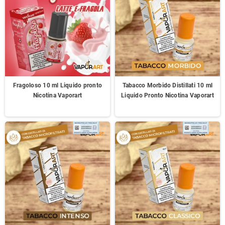
Fragoloso 10 ml Liquido pronto
Tabacco Morbido Distillati 10 ml
Nicotina Vaporart
Liquido Pronto Nicotina Vaporart