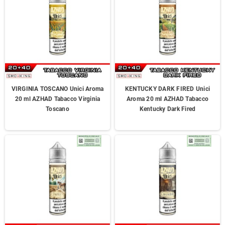
VIRGINIA TOSCANO Unici Aroma
KENTUCKY DARK FIRED Unici
20 ml AZHAD Tabacco Virginia
Aroma 20 ml AZHAD Tabacco
Toscano
Kentucky Dark Fired