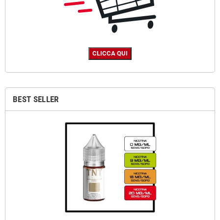
BEST SELLER