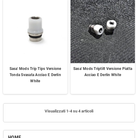
Sasa' Mods Trip Tips Versione
Sasa' Mods Triptilt Versione Piatta
Tonda Svasata Acciao E Derlin
Acciao E Derlin White
White
Visualizzati 1-4 su 4 articoli
HOME