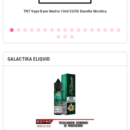
TNT Vape Base Neutra 10ml 50/50 Basetta Nicotina
GALACTIKA ELIQUID