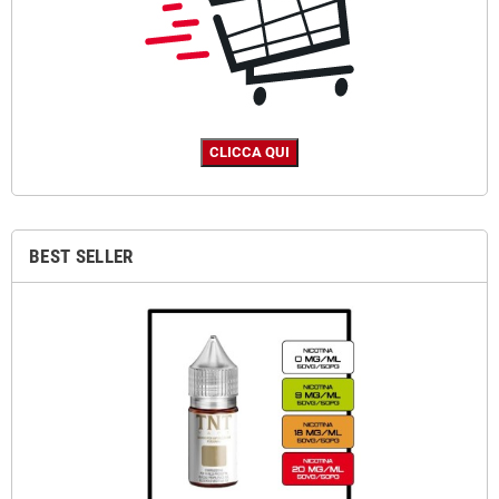
BEST SELLER