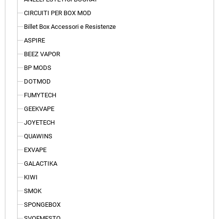
CIRCUITI PER BOX MOD
Billet Box Accessori e Resistenze
ASPIRE
BEEZ VAPOR
BP MODS
DOTMOD
FUMYTECH
GEEKVAPE
JOYETECH
QUAWINS
EXVAPE
GALACTIKA
KIWI
SMOK
SPONGEBOX
SVOEMESTO