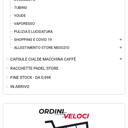
TUBINO
YOUDE
VAPORESSO
PULIZIA E LUCIDATURA
SHOPPING E COVID 19
add
ALLESTIMENTO STORE NEGOZIO
add
CAPSULE CIALDE MACCHINA CAFFÈ
add
RACCHETTE PADEL STORE
FINE STOCK - DA 0,99€
IN ARRIVO