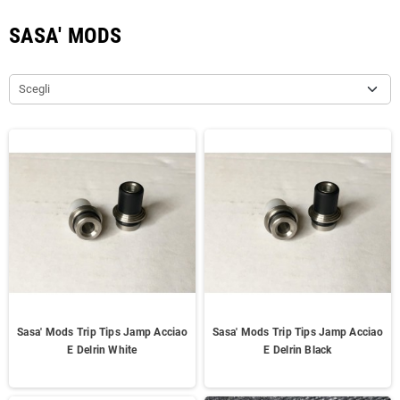
SASA' MODS
Scegli
Sasa' Mods Trip Tips Jamp Acciao
Sasa' Mods Trip Tips Jamp Acciao
E Delrin White
E Delrin Black