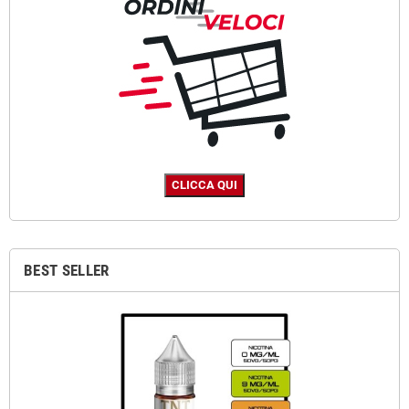
BEST SELLER