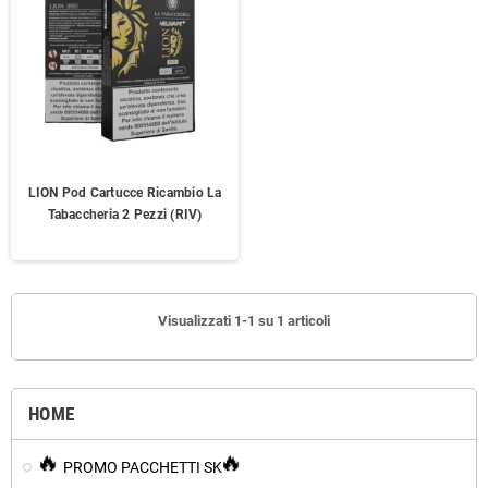
LION Pod Cartucce Ricambio La
Tabaccheria 2 Pezzi (RIV)
Visualizzati 1-1 su 1 articoli
HOME
PROMO PACCHETTI SK