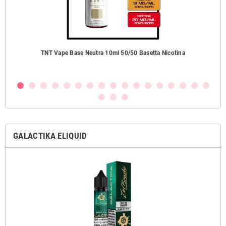
TNT Vape Base Neutra 10ml 50/50 Basetta Nicotina
GALACTIKA ELIQUID