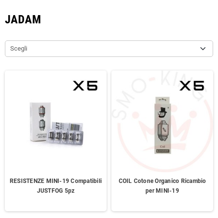
JADAM
Scegli
RESISTENZE MINI-19 Compatibili
COIL Cotone Organico Ricambio
JUSTFOG 5pz
per MINI-19