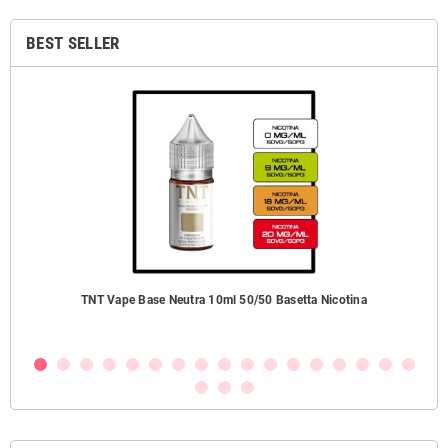
BEST SELLER
TNT Vape Base Neutra 10ml 50/50 Basetta Nicotina