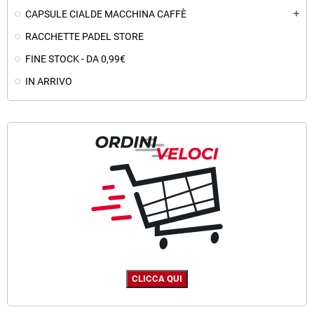
CAPSULE CIALDE MACCHINA CAFFÈ
add
RACCHETTE PADEL STORE
FINE STOCK - DA 0,99€
IN ARRIVO